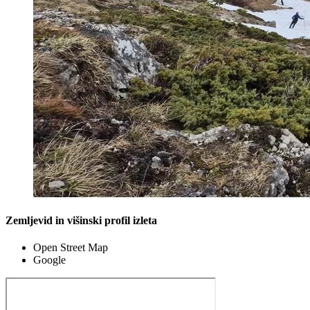
Zemljevid in višinski profil izleta
Open Street Map
Google