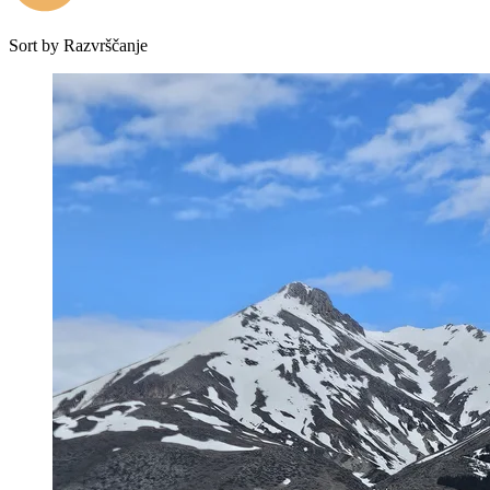
Sort by
Razvrščanje