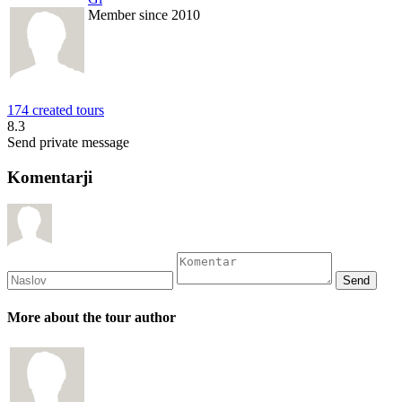
Member since 2010
174 created tours
8.3
Send private message
Komentarji
More about the tour author