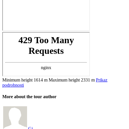
Minimum height
1614 m
Maximum height
2331 m
Prikaz
podrobnosti
More about the tour author
Gi