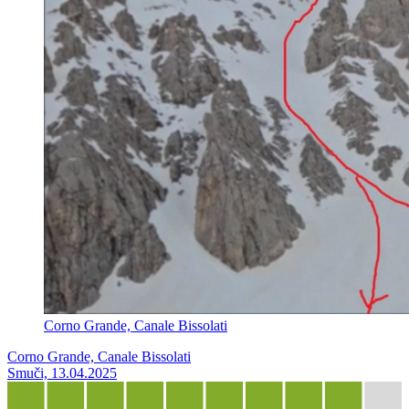
Corno Grande, Canale Bissolati
Corno Grande, Canale Bissolati
Smuči, 13.04.2025