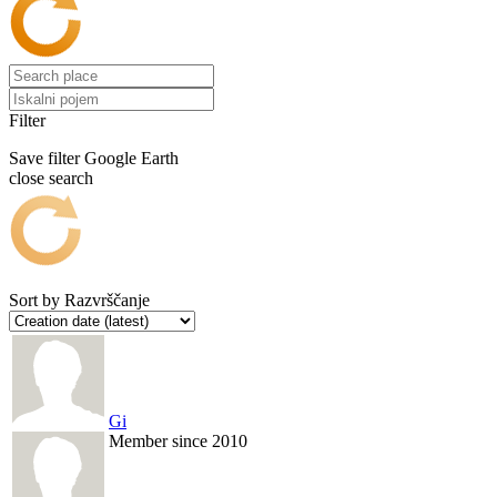
Filter
Save filter
Google Earth
close search
Sort by
Razvrščanje
Gi
Member since 2010