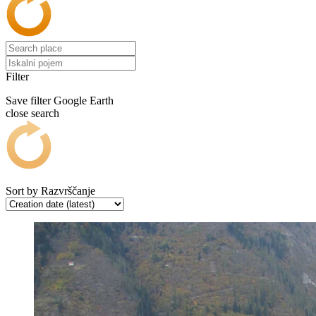
Filter
Save filter
Google Earth
close search
Sort by
Razvrščanje