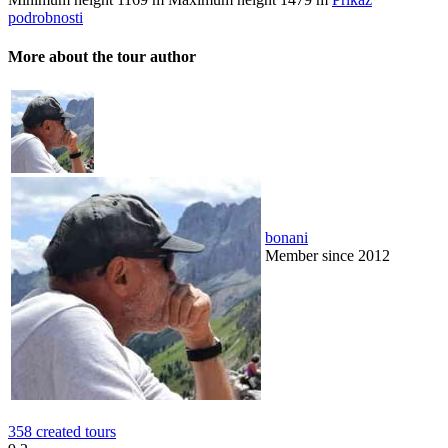
podrobnosti
More about the tour author
bonani
Member since 2012
358 created tours