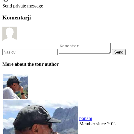
9.2
Send private message
Komentarji
More about the tour author
bonani
Member since 2012