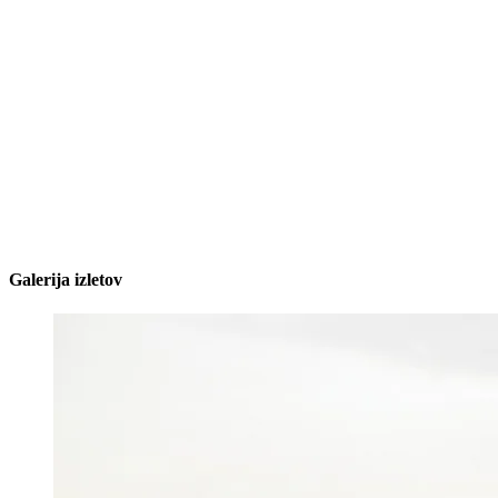
Galerija izletov