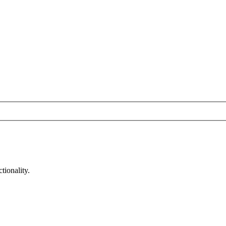
tionality.