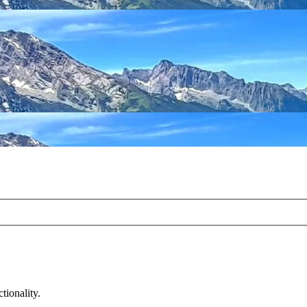
tionality.