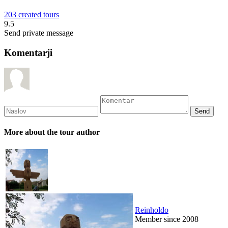
203 created tours
9.5
Send private message
Komentarji
More about the tour author
Reinholdo
Member since 2008