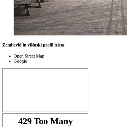
Zemljevid in višinski profil izleta
Open Street Map
Google