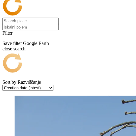
Filter
Save filter
Google Earth
close search
Sort by
Razvrščanje