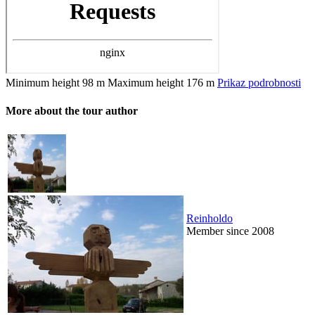
Minimum height
98 m
Maximum height
176 m
Prikaz podrobnosti
More about the tour author
Reinholdo
Member since 2008