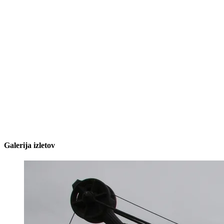
Galerija izletov