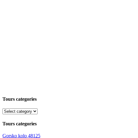
Tours categories
Tours categories
Gorsko kolo
48125