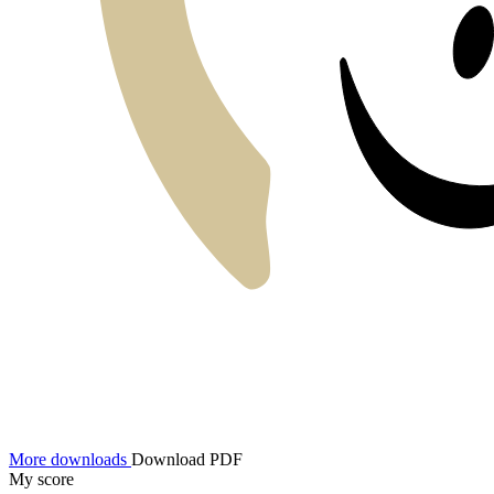
More downloads
Download PDF
My score