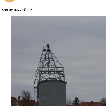
Sort by
Razvrščanje