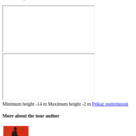
Minimum height
-14 m
Maximum height
-2 m
Prikaz podrobnosti
More about the tour author