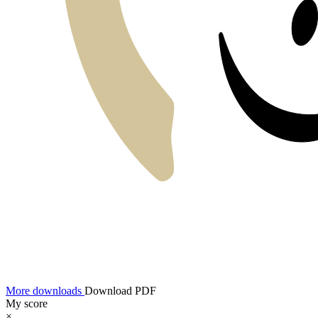
More downloads
Download PDF
My score
×