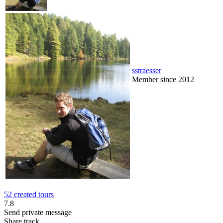
sstraesser
Member since 2012
52 created tours
7.8
Send private message
Share track