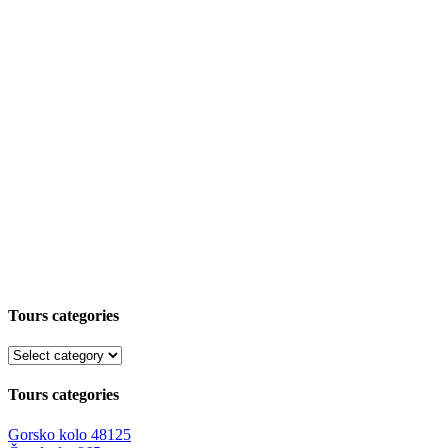
Tours categories
Tours categories
Gorsko kolo
48125