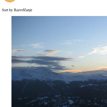
Sort by
Razvrščanje