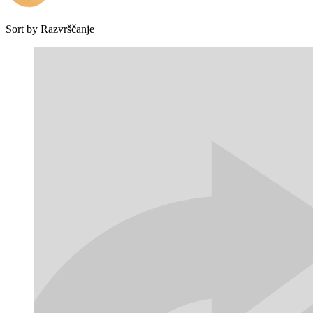
Sort by
Razvrščanje