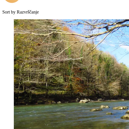
Sort by
Razvrščanje