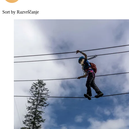
Sort by
Razvrščanje