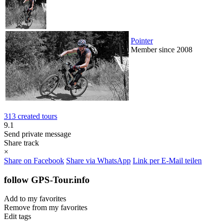
Pointer
Member since 2008
313 created tours
9.1
Send private message
Share track
×
Share on Facebook
Share via WhatsApp
Link per E-Mail teilen
follow GPS-Tour.info
Add to my favorites
Remove from my favorites
Edit tags