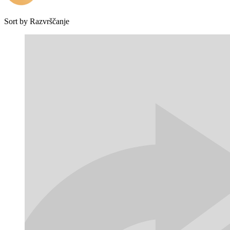
Sort by
Razvrščanje