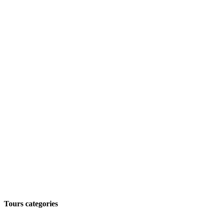
Tours categories