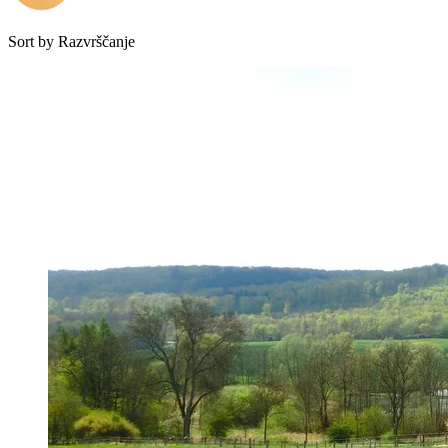
Sort by
Razvrščanje