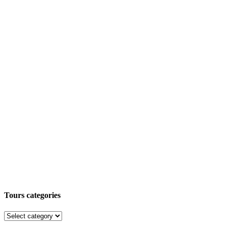
Tours categories