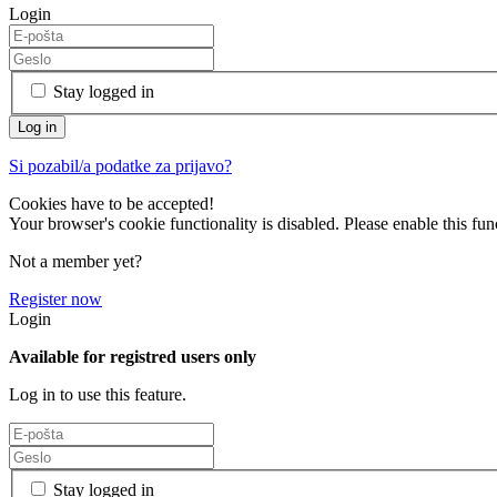
Login
Stay logged in
Si pozabil/a podatke za prijavo?
Cookies have to be accepted!
Your browser's cookie functionality is disabled. Please enable this func
Not a member yet?
Register now
Login
Available for registred users only
Log in to use this feature.
Stay logged in