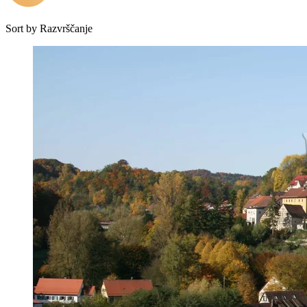
Sort by
Razvrščanje