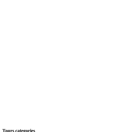
Tours categories