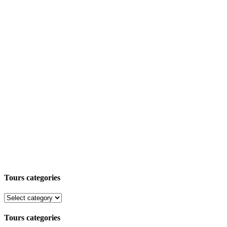
Tours categories
Tours categories