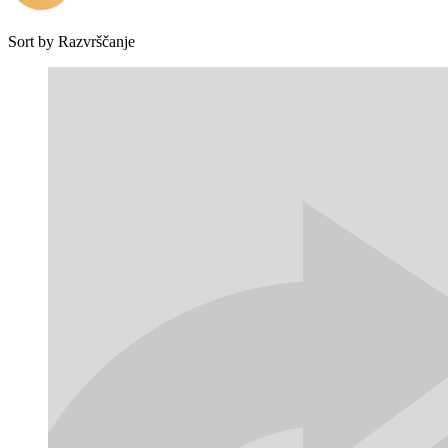
Sort by
Razvrščanje