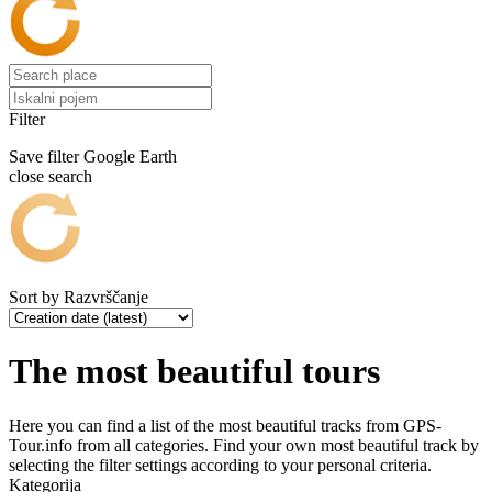
Filter
Save filter
Google Earth
close search
Sort by
Razvrščanje
The most beautiful tours
Here you can find a list of the most beautiful tracks from GPS-
Tour.info from all categories. Find your own most beautiful track by
selecting the filter settings according to your personal criteria.
Kategorija