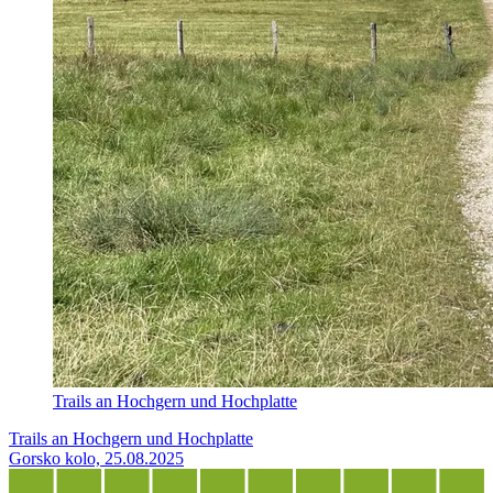
Trails an Hochgern und Hochplatte
Trails an Hochgern und Hochplatte
Gorsko kolo, 25.08.2025