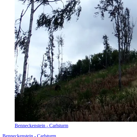
Benneckenstein - Carlsturm
Benneckenstein - Carlsturm