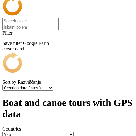
Filter
Save filter
Google Earth
close search
Sort by
Razvrščanje
Boat and canoe tours with GPS
data
Countries