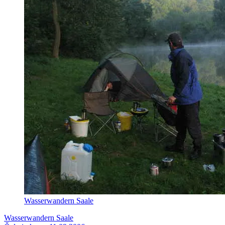
Wasserwandern Saale
Wasserwandern Saale