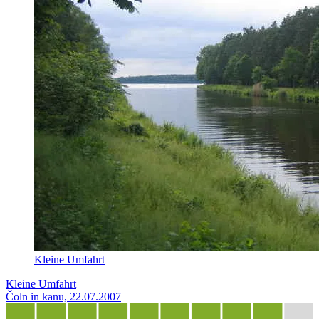
Kleine Umfahrt
Kleine Umfahrt
Čoln in kanu, 22.07.2007