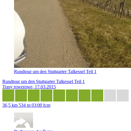
Rundtour um den Stuttgarter Talkessel Teil 1
Rundtour um den Stuttgarter Talkessel Teil 1
Trasy rowerowe, 17.03.2015
36,5 km
534 m
03:00 h:m