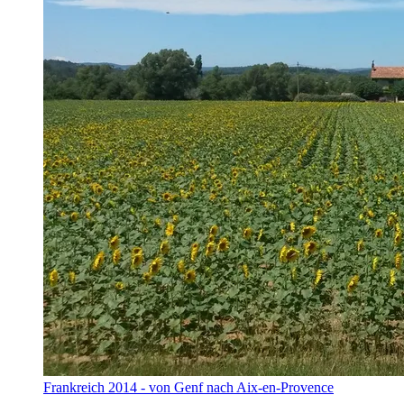
Frankreich 2014 - von Genf nach Aix-en-Provence