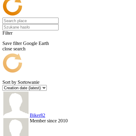
Filter
Save filter
Google Earth
close search
Sort by
Sortowanie
Biker82
Member since 2010