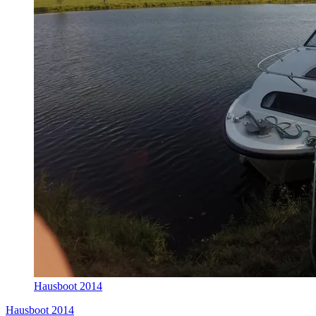
Hausboot 2014
Hausboot 2014