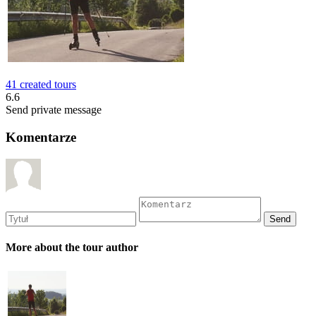
41 created tours
6.6
Send private message
Komentarze
More about the tour author