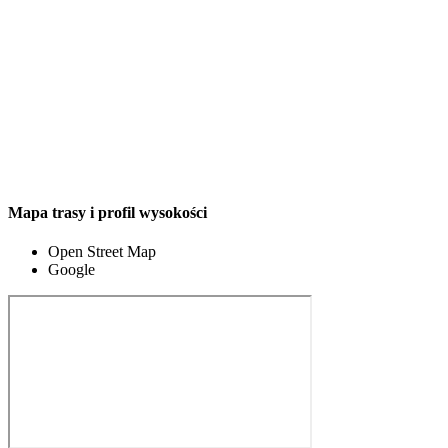
Mapa trasy i profil wysokości
Open Street Map
Google