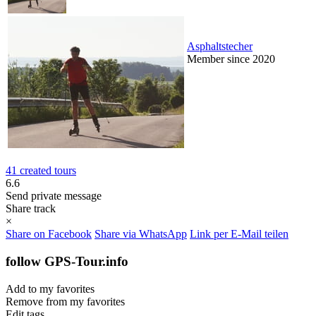
Asphaltstecher
Member since 2020
41 created tours
6.6
Send private message
Share track
×
Share on Facebook
Share via WhatsApp
Link per E-Mail teilen
follow GPS-Tour.info
Add to my favorites
Remove from my favorites
Edit tags