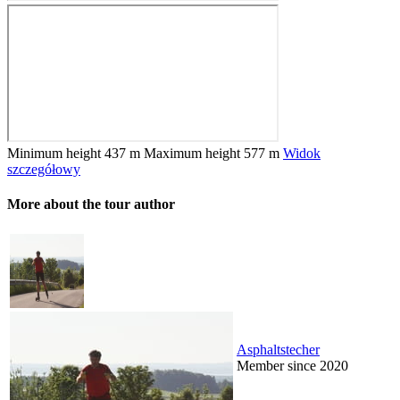
Minimum height
437 m
Maximum height
577 m
Widok
szczegółowy
More about the tour author
Asphaltstecher
Member since 2020