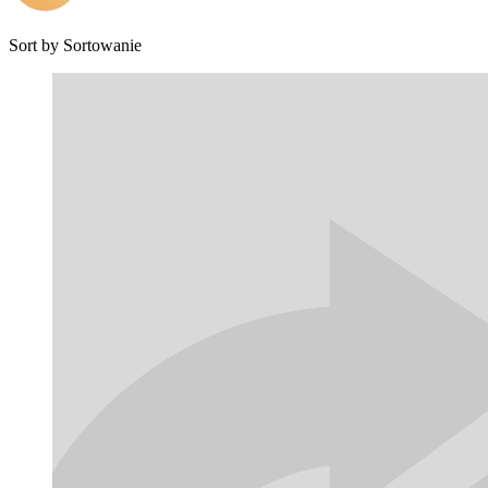
Sort by
Sortowanie