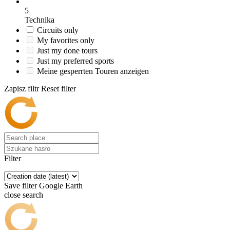
5
Technika
Circuits only
My favorites only
Just my done tours
Just my preferred sports
Meine gesperrten Touren anzeigen
Zapisz filtr
Reset filter
Filter
Save filter
Google Earth
close search