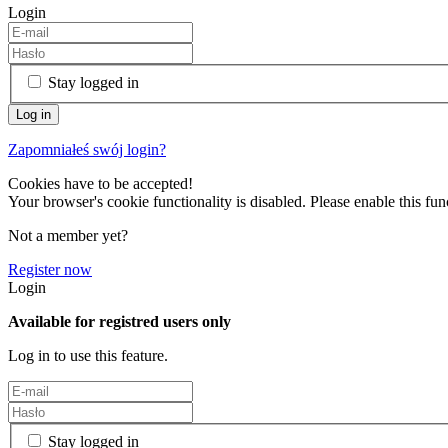
Login
Stay logged in
Zapomniałeś swój login?
Cookies have to be accepted!
Your browser's cookie functionality is disabled. Please enable this func
Not a member yet?
Register now
Login
Available for registred users only
Log in to use this feature.
Stay logged in