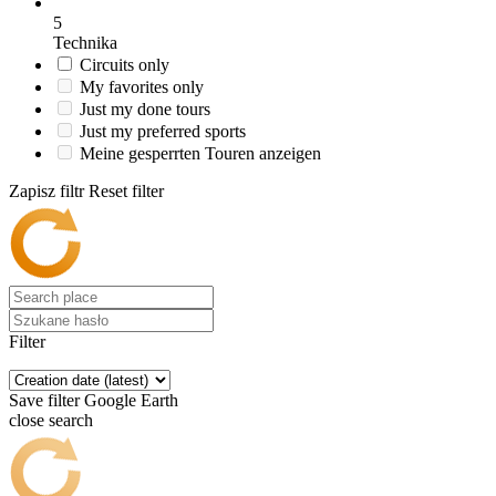
5
Technika
Circuits only
My favorites only
Just my done tours
Just my preferred sports
Meine gesperrten Touren anzeigen
Zapisz filtr
Reset filter
Filter
Save filter
Google Earth
close search