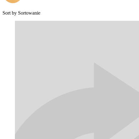
Sort by
Sortowanie