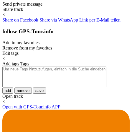
Send private message
Share track
×
Share on Facebook
Share via WhatsApp
Link per E-Mail teilen
follow GPS-Tour.info
Add to my favorites
Remove from my favorites
Edit tags
×
Add tags
Tags
add
remove
save
Open track
×
Open with GPS-Tour.info APP