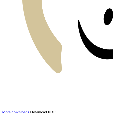
More downloads
Download PDF