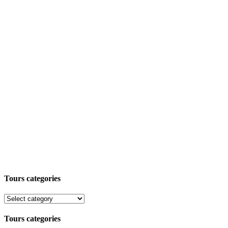
Tours categories
Tours categories