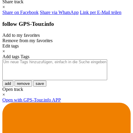
Share track
×
Share on Facebook
Share via WhatsApp
Link per E-Mail teilen
follow GPS-Tour.info
Add to my favorites
Remove from my favorites
Edit tags
×
Add tags
Tags
add
remove
save
Open track
×
Open with GPS-Tour.info APP