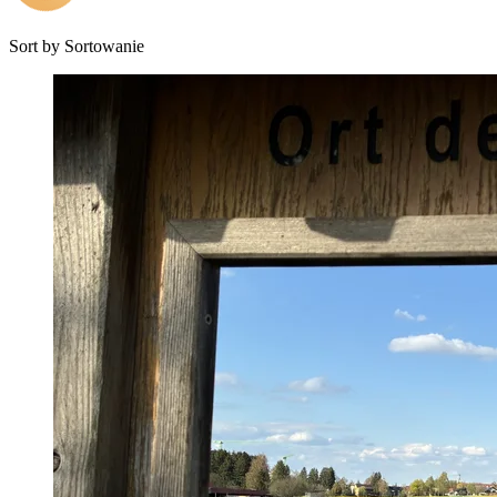
Sort by
Sortowanie