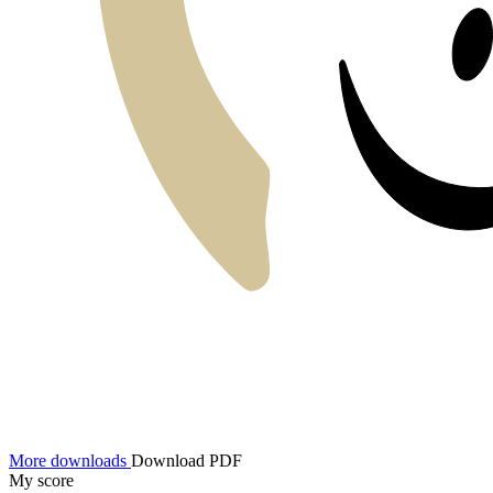
More downloads
Download PDF
My score