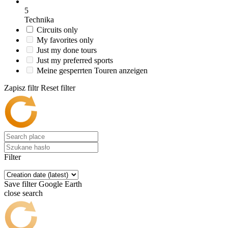
5
Technika
Circuits only
My favorites only
Just my done tours
Just my preferred sports
Meine gesperrten Touren anzeigen
Zapisz filtr
Reset filter
Filter
Save filter
Google Earth
close search