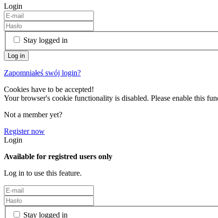
Login
Stay logged in
Zapomniałeś swój login?
Cookies have to be accepted!
Your browser's cookie functionality is disabled. Please enable this func
Not a member yet?
Register now
Login
Available for registred users only
Log in to use this feature.
Stay logged in