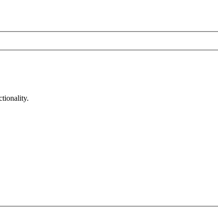
tionality.