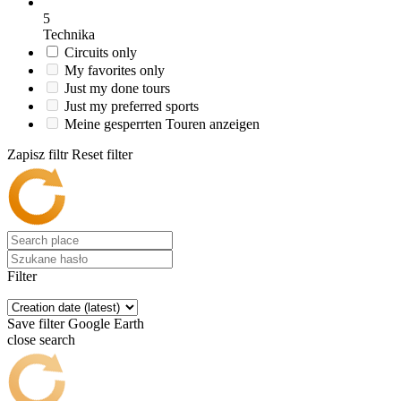
5
Technika
Circuits only
My favorites only
Just my done tours
Just my preferred sports
Meine gesperrten Touren anzeigen
Zapisz filtr
Reset filter
Filter
Save filter
Google Earth
close search