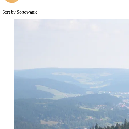
Sort by
Sortowanie