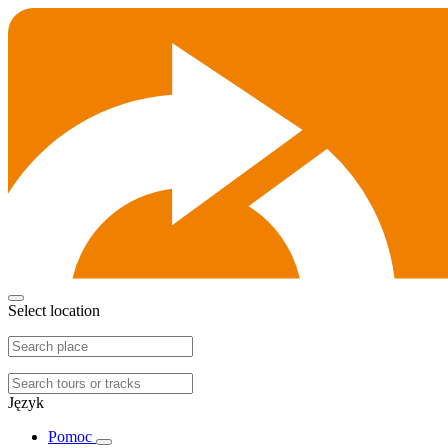
Select location
Język
Pomoc