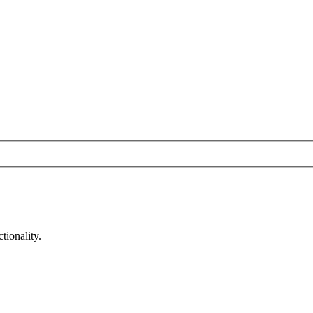
tionality.