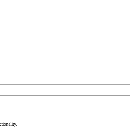
tionality.