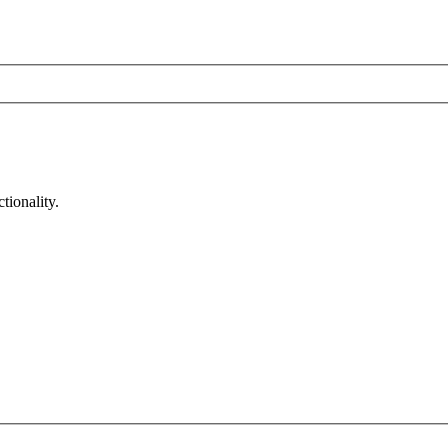
tionality.