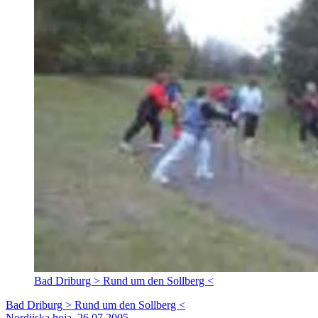
Bad Driburg > Rund um den Sollberg <
Bad Driburg > Rund um den Sollberg <
Nordijska hoja, 26.07.2005