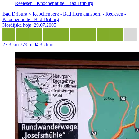
Reelesen - Knochenhütte - Bad Driburg
Bad Driburg < Kapellenberg - Bad Hermannsborn - Reelesen -
Knochenhütte - Bad Driburg
Nordijska hoja, 29.07.2005
23,3 km
779 m
04:35 h:m