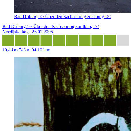
Bad Driburg >> Über den Sachsenring zur Iburg <<
Bad Driburg >> Über den Sachsenring zur Iburg <<
Nordijska hoja, 26.07.2005
19,4 km
743 m
04:10 h:m