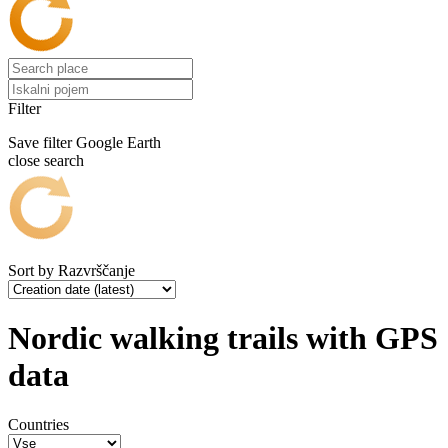
Filter
Save filter
Google Earth
close search
Sort by
Razvrščanje
Nordic walking trails with GPS
data
Countries