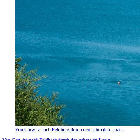
Von Carwitz nach Feldberg durch den schmalen Luzin