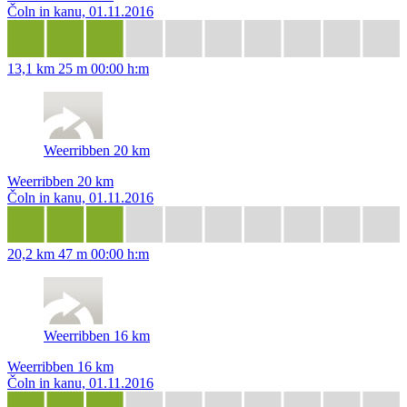
Čoln in kanu, 01.11.2016
13,1 km
25 m
00:00 h:m
Weerribben 20 km
Weerribben 20 km
Čoln in kanu, 01.11.2016
20,2 km
47 m
00:00 h:m
Weerribben 16 km
Weerribben 16 km
Čoln in kanu, 01.11.2016