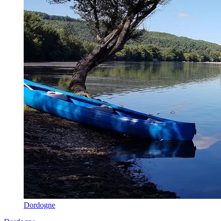
Dordogne