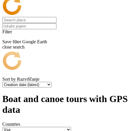
Filter
Save filter
Google Earth
close search
Sort by
Razvrščanje
Boat and canoe tours with GPS
data
Countries