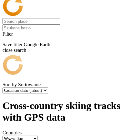
Filter
Save filter
Google Earth
close search
Sort by
Sortowanie
Cross-country skiing tracks
with GPS data
Countries