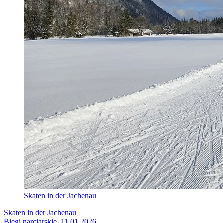
Skaten in der Jachenau
Skaten in der Jachenau
Biegi narciarskie, 11.01.2026