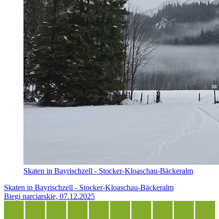
Skaten in Bayrischzell - Stocker-Kloaschau-Bäckeralm
Skaten in Bayrischzell - Stocker-Kloaschau-Bäckeralm
Biegi narciarskie, 07.12.2025